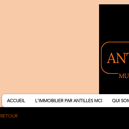
ACCUEIL
L'IMMOBILIER PAR ANTILLES MCI
QUI SO
RETOUR