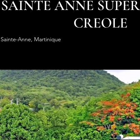
SAINTE ANNE SUPER
CREOLE
Sainte-Anne, Martinique