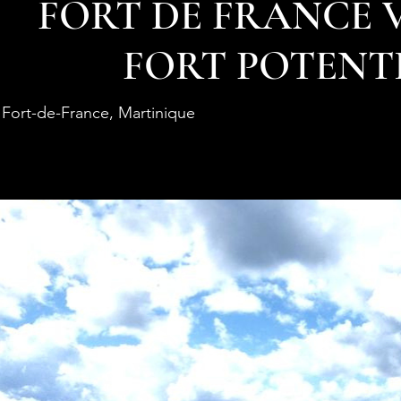
FORT DE FRANCE V
FORT POTENT
Fort-de-France, Martinique