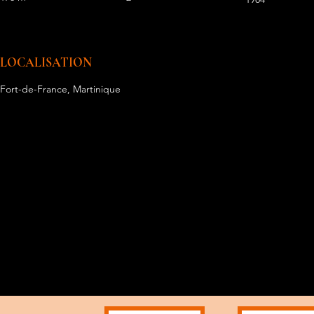
LOCALISATION
Fort-de-France, Martinique