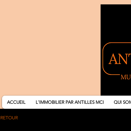
ACCUEIL
L'IMMOBILIER PAR ANTILLES MCI
QUI SO
RETOUR