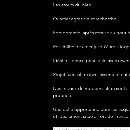
Les atouts du bien
Quartier agréable et recherché
Fort potentiel après remise au goût d
Possibilité de créer jusqu’à trois lo
Idéal résidence principale avec revenu
Projet familial ou investissement pat
Des travaux de modernisation sont à pr
propriété.
Une belle opportunité pour les acqu
et idéalement situé à Fort-de-France.