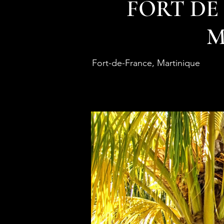
FORT DE
M
Fort-de-France, Martinique