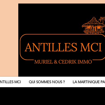
ANTILLES MCI
QUI SOMMES NOUS ?
LA MARTINIQUE PA