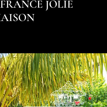
 FRANCE JOLIE
AISON