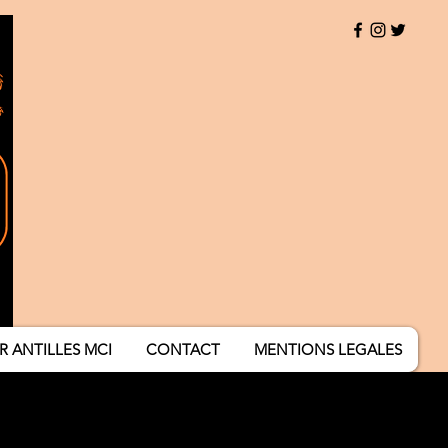
R ANTILLES MCI
CONTACT
MENTIONS LEGALES