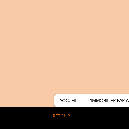
ACCUEIL
L'IMMOBILIER PAR 
RETOUR