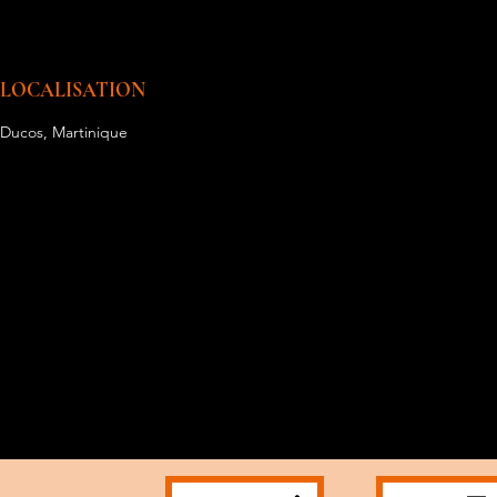
LOCALISATION
Ducos, Martinique