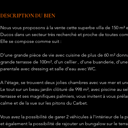
DESCRIPTION DU BIEN
Nous vous proposons à la vente cette superbe villa de 150 m² e
Ducos dans un secteur très recherché et proche de toutes co
Elle se compose comme suit :
D’une grande pièce de vie avec cuisine de plus de 60 m² donnan
grande terrasse de 100m², d’un cellier , d’une buanderie, d’une
parentale avec dressing et salle d’eau avec WC.
A l’étage, se trouvent deux jolies chambres avec vue mer et un
Le tout sur un beau jardin clôturé de 998 m², avec piscine au se
terrasse et ses magnifiques palmiers, vous invitent à vous prélas
calme et de la vue sur les pitons du Carbet.
Vous avez la possibilité de garer 2 véhicules à l'intérieur de la pr
et également la possibilité de rajouter un bungalow sur le terra