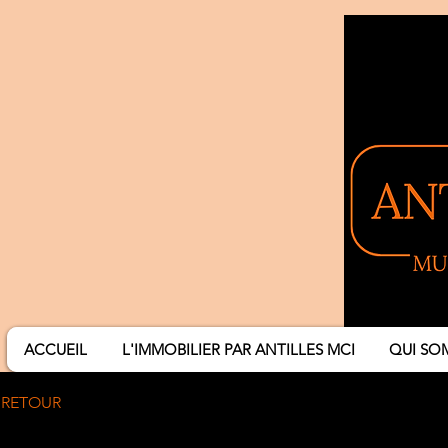
ACCUEIL
L'IMMOBILIER PAR ANTILLES MCI
QUI SO
RETOUR