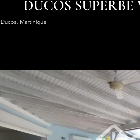
DUCOS SUPERBE 
Ducos, Martinique