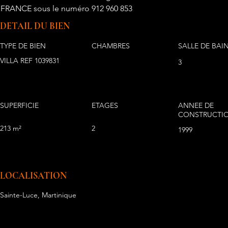
FRANCE sous le numéro 912 960 853
DETAIL DU BIEN
TYPE DE BIEN
CHAMBRES
SALLE DE BAI
VILLA REF 1039831
3
SUPERFICIE
ETAGES
ANNEE DE
CONSTRUCTI
213 m²
2
1999
LOCALISATION
Sainte-Luce, Martinique