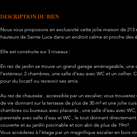
DESCRIPTION DU BIEN
Nous vous proposons en exclusivité cette jolie maison de 213 m
hauteurs de Sainte Luce dans un endroit calme et proche des é
Elle est construite sur 3 niveaux :
En rez de jardin se trouve un grand garage aménageable, une c
l’extérieur, 2 chambres, une salle d’eau avec WC et un cellier.
pour du locatif ou recevoir ses amis. 
Au rez de chaussée , accessible par un escalier, vous trouvere
de vie donnant sur la terrasse de plus de 30 m² et une jolie cu
chambres ou bureaux avec placards , une salle d’eau avec WC
parentale avec salle d’eau et WC , le tout donnant directement 
couverte et au jardin piscinable et son abri de plus de 19m².
Vous accéderez à l’étage par un magnifique escalier en bois ro