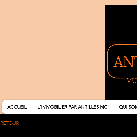
ACCUEIL
L'IMMOBILIER PAR ANTILLES MCI
QUI SO
RETOUR