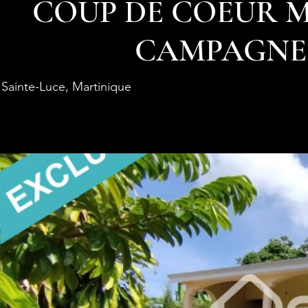
COUP DE COEUR 
CAMPAGNE
Sainte-Luce, Martinique